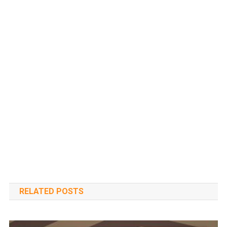
RELATED POSTS