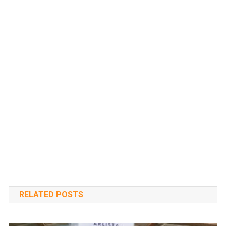
RELATED POSTS