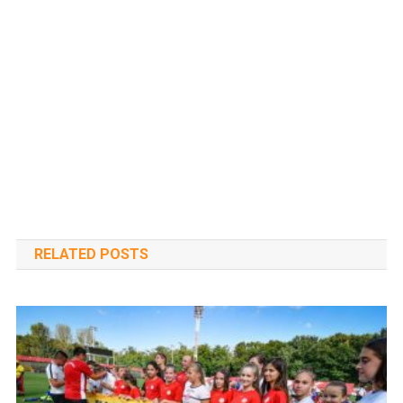
RELATED POSTS