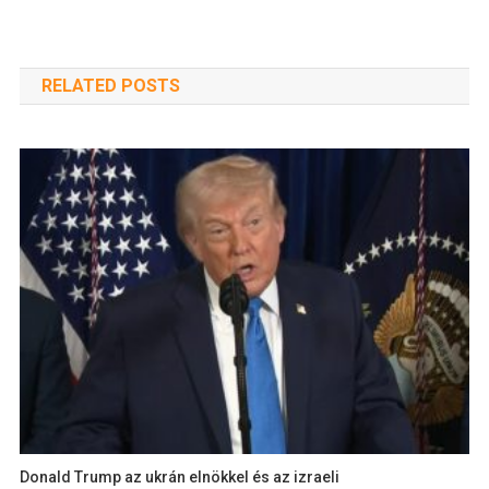
RELATED POSTS
Donald Trump az ukrán elnökkel és az izraeli