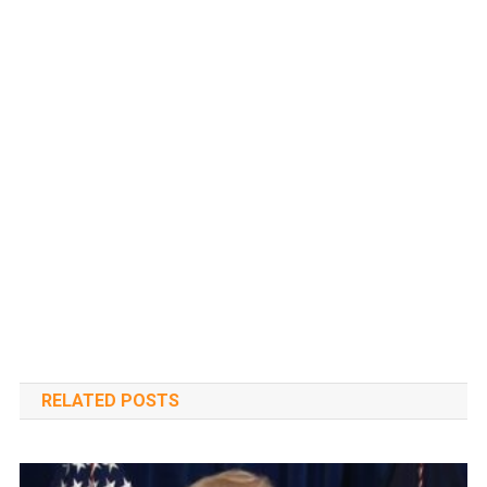
RELATED POSTS