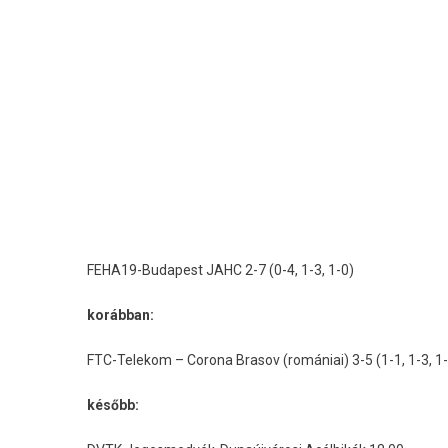
FEHA19-Budapest JAHC 2-7 (0-4, 1-3, 1-0)
korábban:
FTC-Telekom – Corona Brasov (romániai) 3-5 (1-1, 1-3, 1
később: