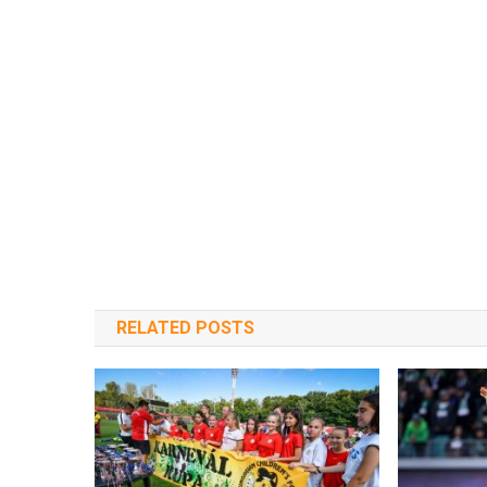
RELATED POSTS