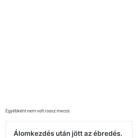
Egyébként nem volt rossz meccs: