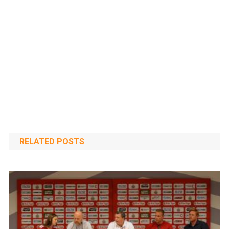
RELATED POSTS