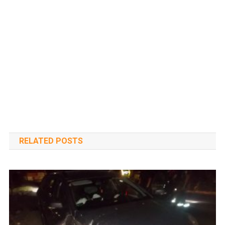
RELATED POSTS