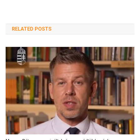
RELATED POSTS