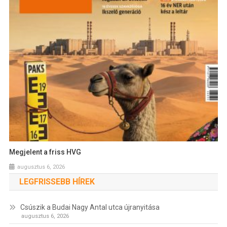
Megjelent a friss HVG
augusztus 6, 2026
LEGFRISSEBB HÍREK
Csúszik a Budai Nagy Antal utca újranyitása
augusztus 6, 2026