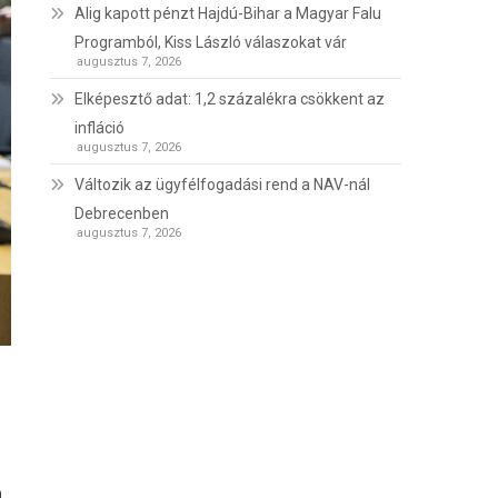
Alig kapott pénzt Hajdú-Bihar a Magyar Falu
Programból, Kiss László válaszokat vár
augusztus 7, 2026
Elképesztő adat: 1,2 százalékra csökkent az
infláció
augusztus 7, 2026
Változik az ügyfélfogadási rend a NAV-nál
Debrecenben
augusztus 7, 2026
n