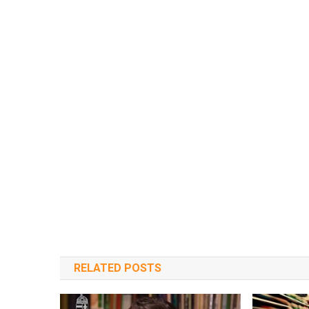
RELATED POSTS