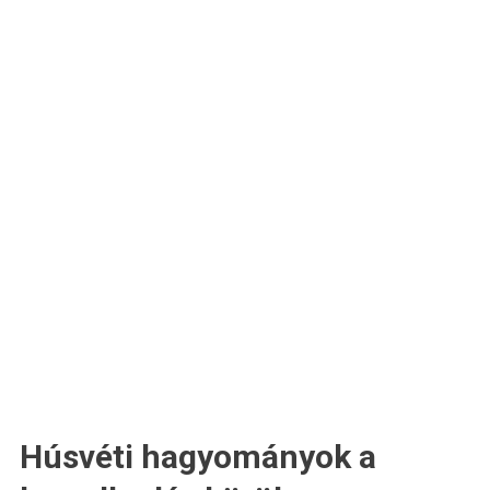
Húsvéti hagyományok a