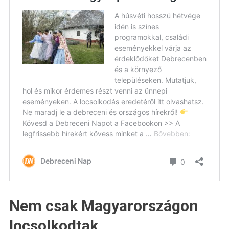
Nem csak Magyarországon
locsolkodtak