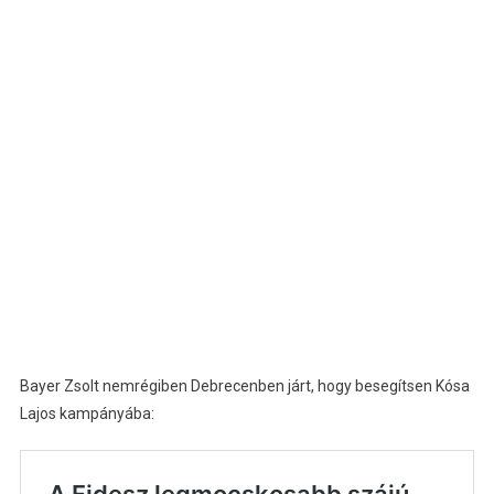
Bayer Zsolt nemrégiben Debrecenben járt, hogy besegítsen Kósa
Lajos kampányába: