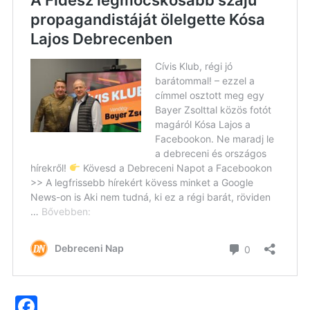
Facebook