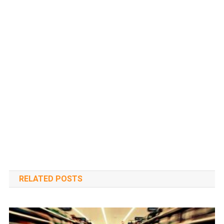
RELATED POSTS