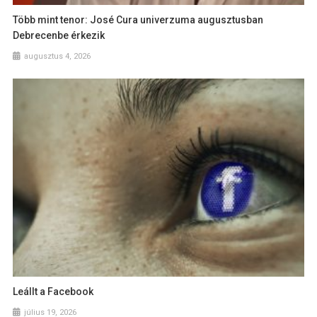
Több mint tenor: José Cura univerzuma augusztusban
Debrecenbe érkezik
augusztus 4, 2026
Leállt a Facebook
július 19, 2026