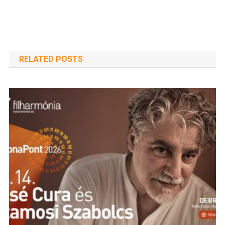
RELATED POSTS