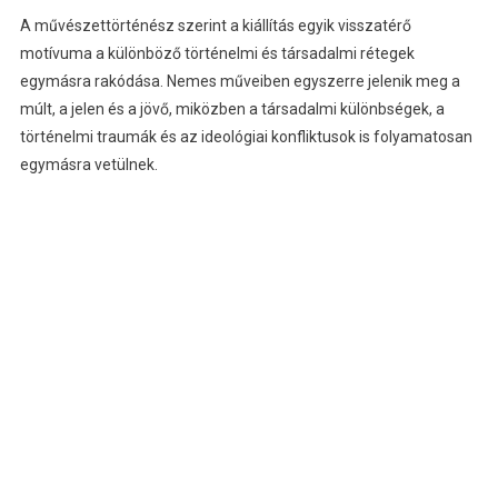
A művészettörténész szerint a kiállítás egyik visszatérő
motívuma a különböző történelmi és társadalmi rétegek
egymásra rakódása. Nemes műveiben egyszerre jelenik meg a
múlt, a jelen és a jövő, miközben a társadalmi különbségek, a
történelmi traumák és az ideológiai konfliktusok is folyamatosan
egymásra vetülnek.