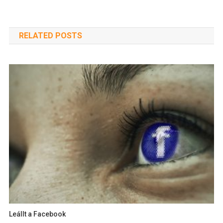
RELATED POSTS
Leállt a Facebook