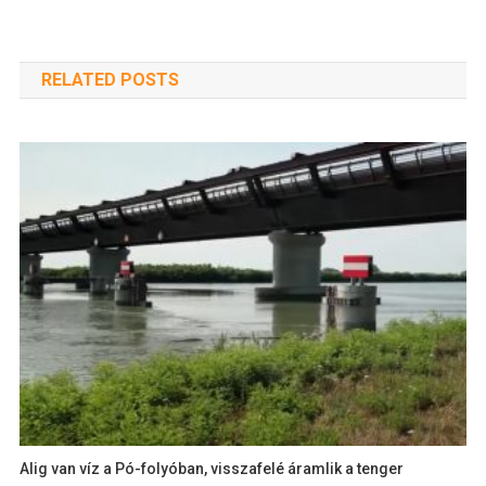
RELATED POSTS
Alig van víz a Pó-folyóban, visszafelé áramlik a tenger