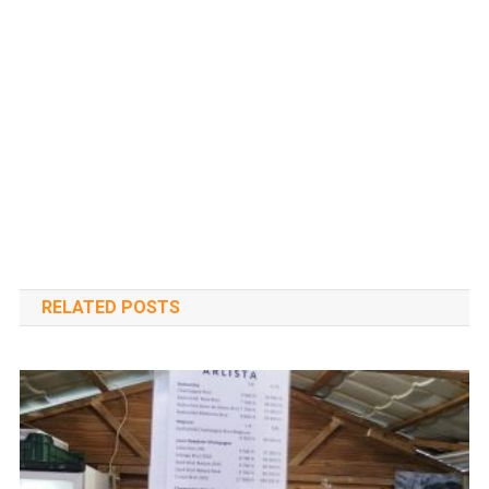
RELATED POSTS