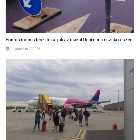
Fontos meccs lesz, lezárják az utakat Debrecen északi részén
augusztus 7, 2026