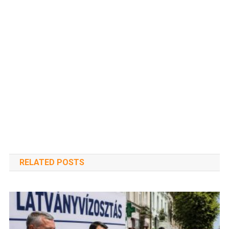
RELATED POSTS