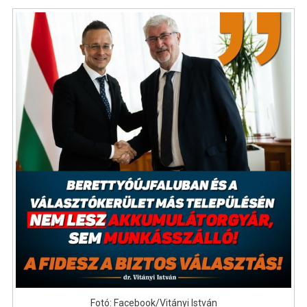
Fotó: Facebook/Vitányi István