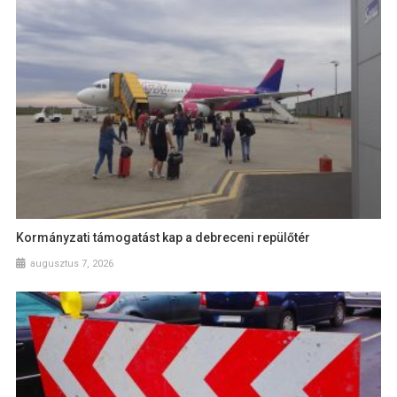
Kormányzati támogatást kap a debreceni repülőtér
augusztus 7, 2026