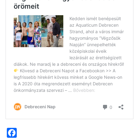
Facebook