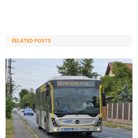
RELATED POSTS