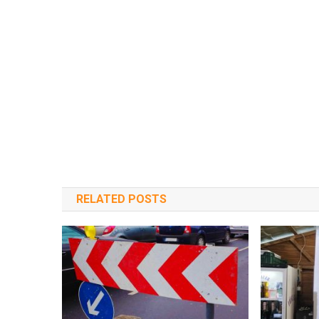
RELATED POSTS