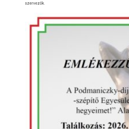
szervezők.