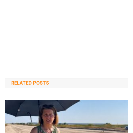
RELATED POSTS