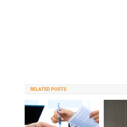
RELATED POSTS