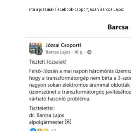
– írta a józsaiak Facebook-csoportjában Barcsa Lajos: