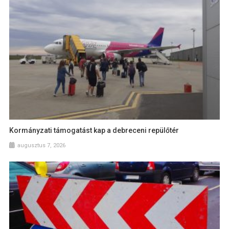
Kormányzati támogatást kap a debreceni repülőtér
augusztus 7, 2026