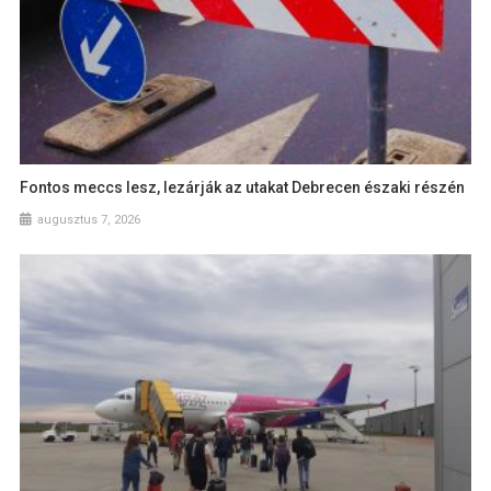
Fontos meccs lesz, lezárják az utakat Debrecen északi részén
augusztus 7, 2026