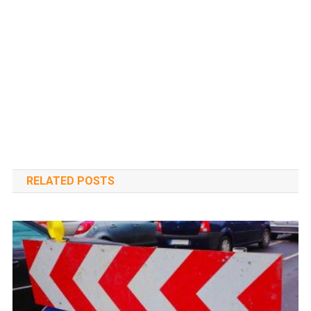
RELATED POSTS