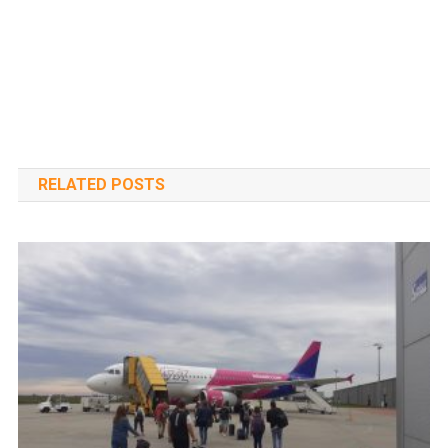
RELATED POSTS