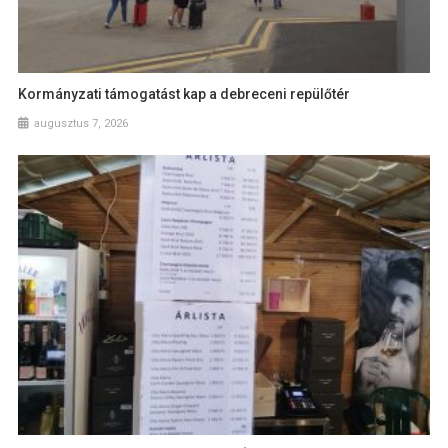
Kormányzati támogatást kap a debreceni repülőtér
augusztus 7, 2026