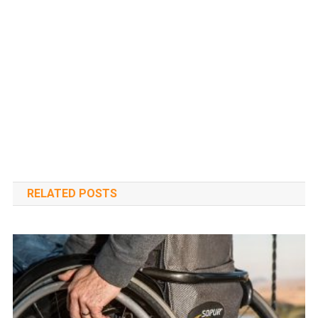
RELATED POSTS