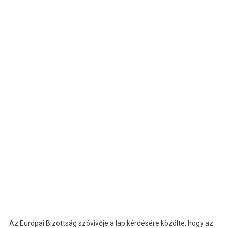
Az Európai Bizottság szóvivője a lap kérdésére közölte, hogy az