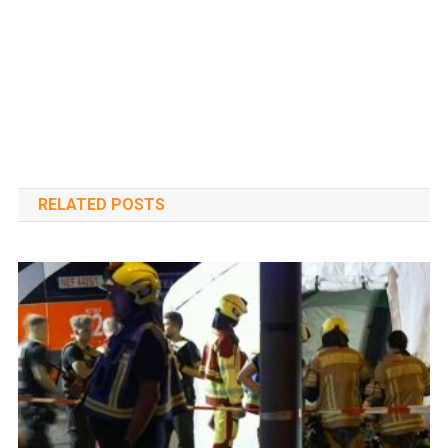
RELATED POSTS