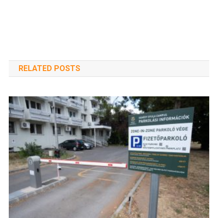
RELATED POSTS