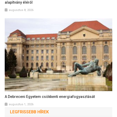
alapítvány éléről
augusztus 8, 2026
A Debreceni Egyetem csökkenti energiafogyasztását
augusztus 1, 2026
LEGFRISSEBB HÍREK