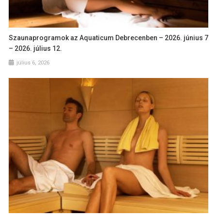
Szaunaprogramok az Aquaticum Debrecenben – 2026. június 7
– 2026. július 12.
július 6, 2026