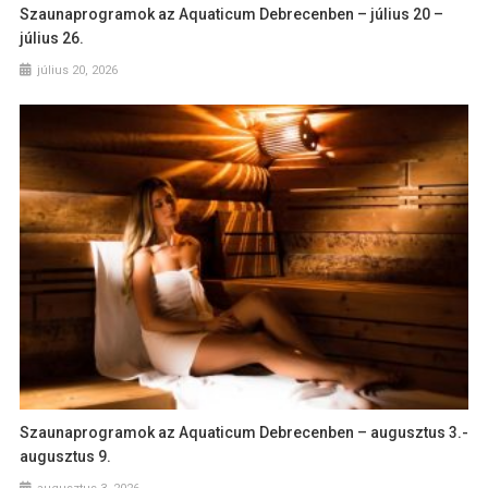
Szaunaprogramok az Aquaticum Debrecenben – július 20 –
július 26.
július 20, 2026
Szaunaprogramok az Aquaticum Debrecenben – augusztus 3.-
augusztus 9.