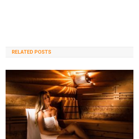
RELATED POSTS