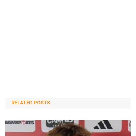
RELATED POSTS