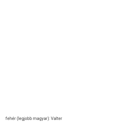
fehér (legjobb magyar): Valter