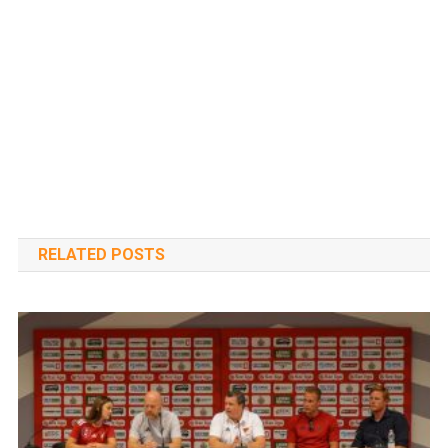
RELATED POSTS