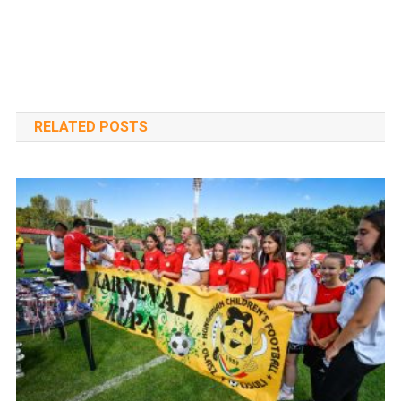
RELATED POSTS