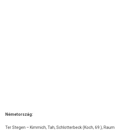
Németország:
Ter Stegen – Kimmich, Tah, Schlotterbeck (Koch, 69.), Raum