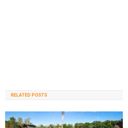
RELATED POSTS