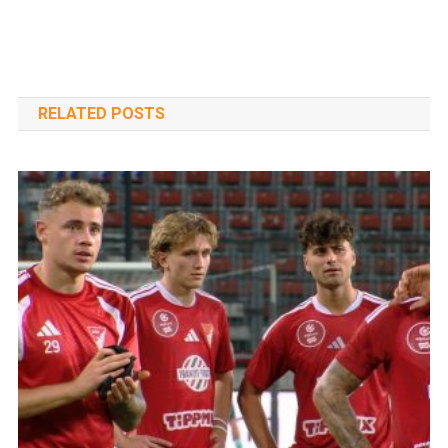
RELATED POSTS