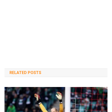
RELATED POSTS