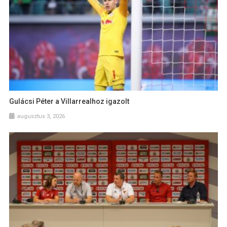
Gulácsi Péter a Villarrealhoz igazolt
augusztus 3, 2026