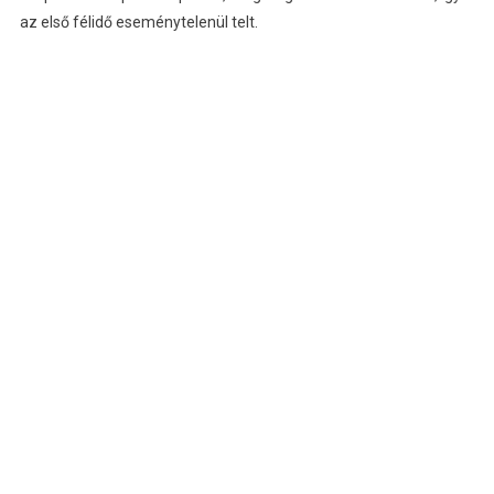
az első félidő eseménytelenül telt.