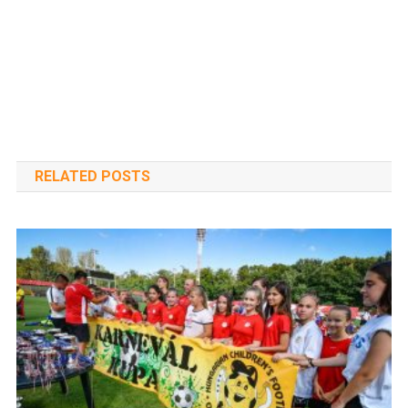
RELATED POSTS