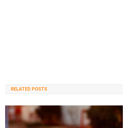
RELATED POSTS