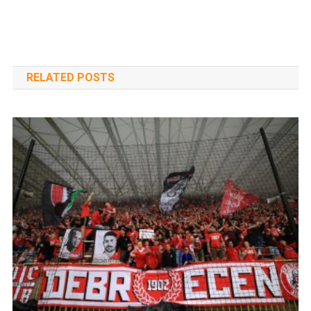
RELATED POSTS