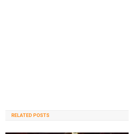
RELATED POSTS