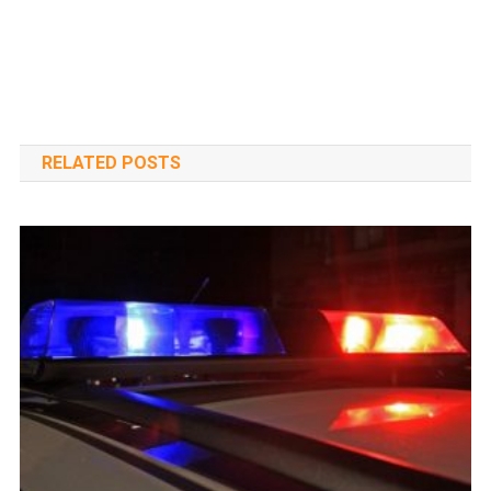
RELATED POSTS