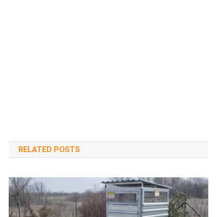
RELATED POSTS