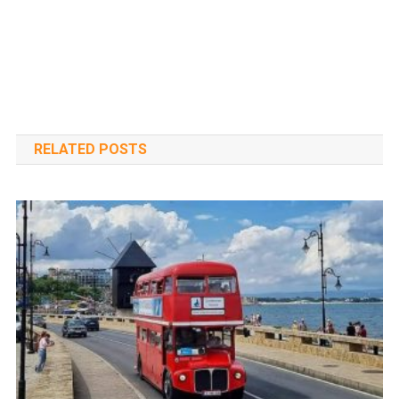
RELATED POSTS