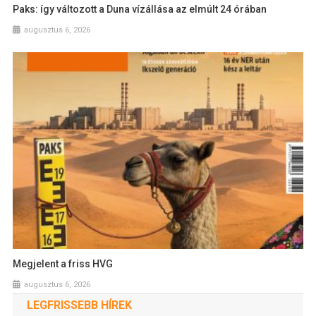
Paks: így változott a Duna vízállása az elmúlt 24 órában
augusztus 6, 2026
Megjelent a friss HVG
augusztus 6, 2026
LEGFRISSEBB HÍREK