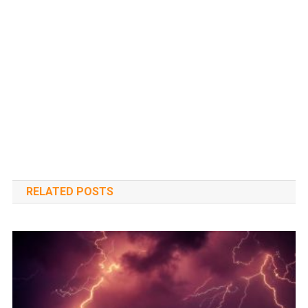
RELATED POSTS