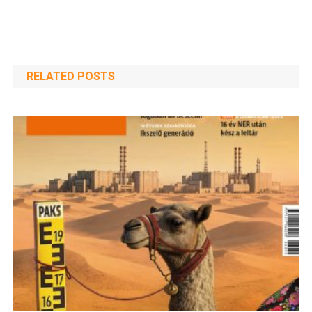
RELATED POSTS