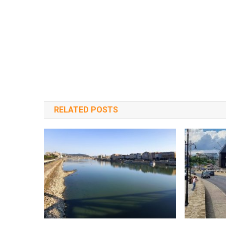
RELATED POSTS