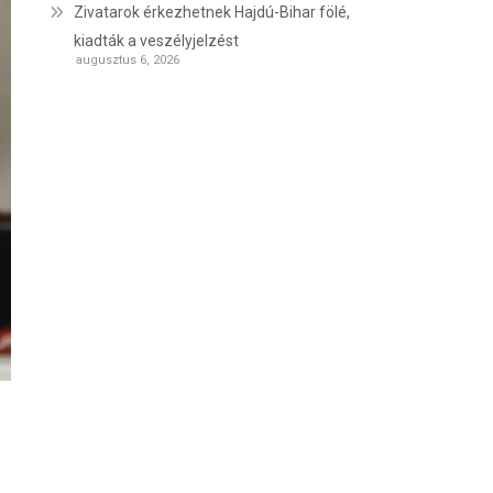
Zivatarok érkezhetnek Hajdú-Bihar fölé,
kiadták a veszélyjelzést
augusztus 6, 2026