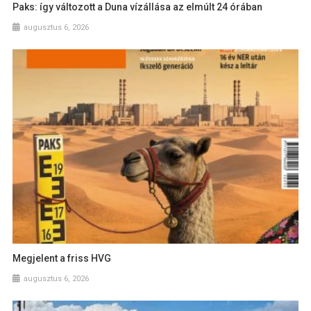
Paks: így változott a Duna vízállása az elmúlt 24 órában
augusztus 6, 2026
Megjelent a friss HVG
augusztus 6, 2026