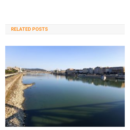
RELATED POSTS