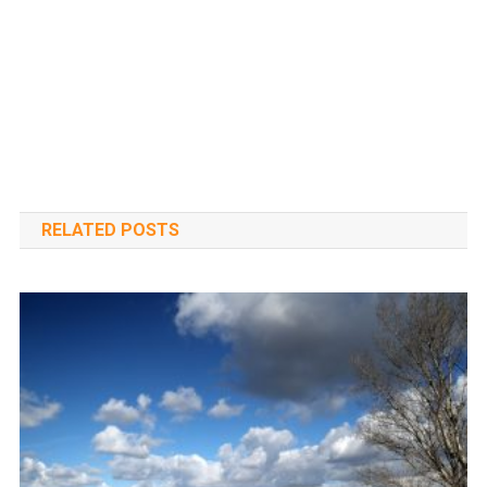
RELATED POSTS