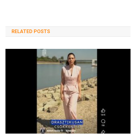
RELATED POSTS