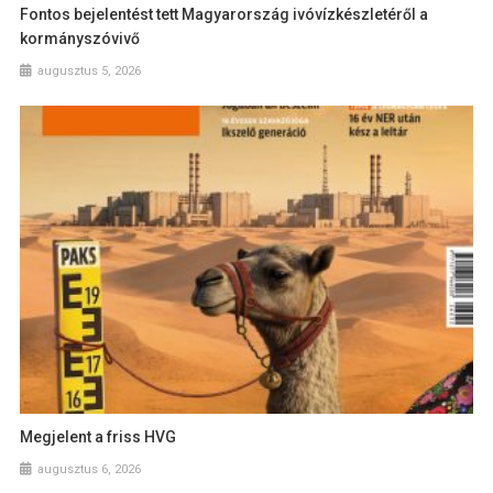
Fontos bejelentést tett Magyarország ivóvízkészletéről a
kormányszóvivő
augusztus 5, 2026
Megjelent a friss HVG
augusztus 6, 2026